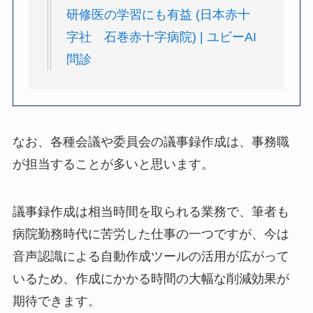
研修医の学習にも有益 (日本赤十
字社 石巻赤十字病院) | ユビーAI
問診
なお、各種会議や委員会の議事録作成は、事務職
が担当することが多いと思います。
議事録作成は相当時間を取られる業務で、筆者も
病院勤務時代に苦労した仕事の一つですが、今は
音声認識による自動作成ツールの活用が広がって
いるため、作成にかかる時間の大幅な削減効果が
期待できます。