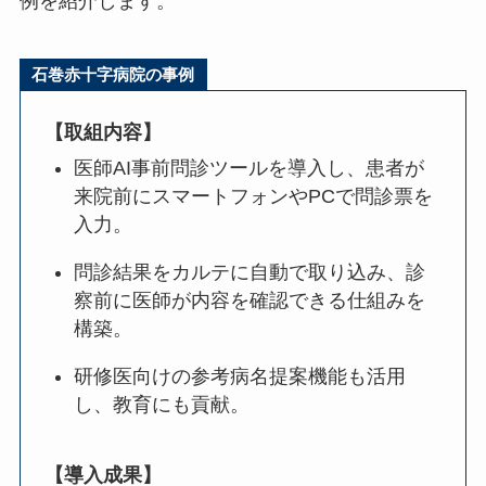
例を紹介します。
石巻赤十字病院の事例
【取組内容】
医師AI事前問診ツールを導入し、患者が
来院前にスマートフォンやPCで問診票を
入力。
問診結果をカルテに自動で取り込み、診
察前に医師が内容を確認できる仕組みを
構築。
研修医向けの参考病名提案機能も活用
し、教育にも貢献。
【導入成果】