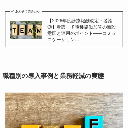
あわせて読みたい
【2026年度診療報酬改定・各論
③】看護・多職種協働加算の新設
意図と運用のポイント——コミュ
ニケーション…
職種別の導入事例と業務軽減の実態