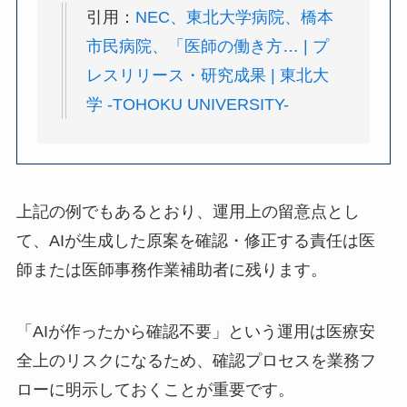
引用：
NEC、東北大学病院、橋本
市民病院、「医師の働き方… | プ
レスリリース・研究成果 | 東北大
学 -TOHOKU UNIVERSITY-
上記の例でもあるとおり、運用上の留意点とし
て、AIが生成した原案を確認・修正する責任は医
師または医師事務作業補助者に残ります。
「AIが作ったから確認不要」という運用は医療安
全上のリスクになるため、確認プロセスを業務フ
ローに明示しておくことが重要です。