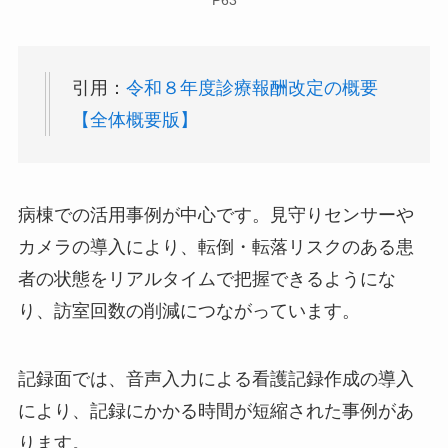
引用：
令和８年度診療報酬改定の概要
【全体概要版】
病棟での活用事例が中心です。見守りセンサーや
カメラの導入により、転倒・転落リスクのある患
者の状態をリアルタイムで把握できるようにな
り、訪室回数の削減につながっています。
記録面では、音声入力による看護記録作成の導入
により、記録にかかる時間が短縮された事例があ
ります。