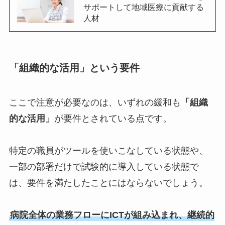
サポートして地域医療に貢献する
人材
「組織的な活用」という要件
ここで注意が必要なのは、いずれの緩和も
「組織
的な活用」
が要件とされている点です。
特定の職員がツールを使いこなしている状態や、
一部の部署だけで試験的に導入している状態で
は、要件を満たしたことにはならないでしょう。
病院全体の業務フローにICTが組み込まれ、継続的