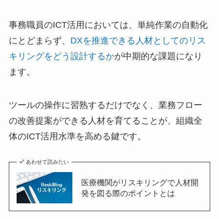
事務職員のICT活用においては、単純作業の自動化
にとどまらず、
DXを推進できる人材としてのリス
キリングをどう設計するか
が中期的な課題になり
ます。
ツールの操作に習熟するだけでなく、業務フロー
の改善提案ができる人材を育てることが、組織全
体のICT活用水準を高める鍵です。
あわせて読みたい
医療機関がリスキリングで人材開
発を図る際のポイントとは