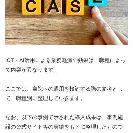
ICT・AI活用による業務軽減の効果は、職種によっ
て内容が異なります。
ここでは、自院への適用を検討する際の参考とし
て、職種別に整理していきます。
なお、以下の事例で示された導入成果は、事例施
設の公式サイト等の実績をもとに整理したもので