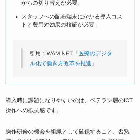
からの切り替えが必要。
スタッフへの配布端末にかかる導入コス
トと費用対効果の検証が必要。
引用：WAM NET「
医療のデジタ
ル化で働き方改革を推進
」
導入時に課題になりやすいのは、ベテラン層のICT
操作への抵抗感です。
操作研修の機会を組織として確保すること、習熟