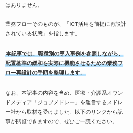
はありません。
業務フローそのものが、「ICT活用を前提に再設計
されている状態」を指します。
本記事では、職種別の導入事例を参照しながら、
配置基準の緩和を実際に機能させるための業務フ
ロー再設計の手順を整理します。
なお、本記事の内容を含め、医療・介護系オウン
ドメディア「ジョブメドレー」を運営するメドレ
ー社から取材を受けました。以下のリンクから記
事が閲覧できますので、ぜひご一読ください。