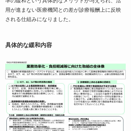
準の緩和という具体的なメリットが与えられ、活
用が進まない医療機関との差が診療報酬上に反映
される仕組みになりました。
具体的な緩和内容