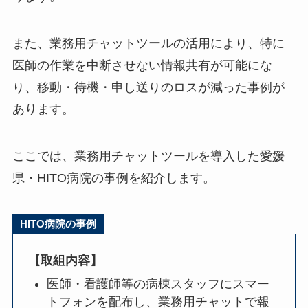
また、業務用チャットツールの活用により、特に
医師の作業を中断させない情報共有が可能にな
り、移動・待機・申し送りのロスが減った事例が
あります。
ここでは、業務用チャットツールを導入した愛媛
県・HITO病院の事例を紹介します。
HITO病院の事例
【取組内容】
医師・看護師等の病棟スタッフにスマー
トフォンを配布し、業務用チャットで報