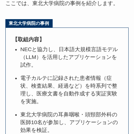
ここでは、東北大学病院の事例を紹介します。
東北大学病院の事例
【取組内容】
NECと協力し、日本語大規模言語モデル
（LLM）を活用したアプリケーションを
試作。
電子カルテに記録された患者情報（症
状、検査結果、経過など）を時系列で整
理し、医療文書を自動作成する実証実験
を実施。
東北大学病院の耳鼻咽喉・頭頸部外科の
医師10名が参加し、アプリケーションの
効果を検証。