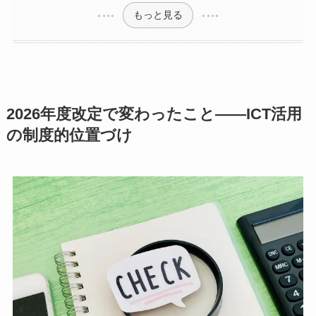
もっと見る
2026年度改定で変わったこと——ICT活用
の制度的位置づけ