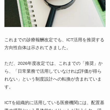
これまでの診療報酬改定でも、ICT活用を推奨する
方向性自体は示されてきました。
ただ、2026年度改定では、これまでの「推奨」か
ら、「日常業務で活用していなければ評価が得ら
れない」という制度設計への転換が含まれていま
す。
ICTを組織的に活用している医療機関には、配置基