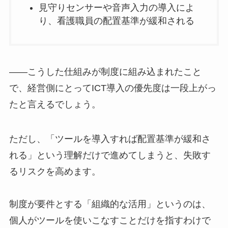
見守りセンサーや音声入力の導入によ
り、看護職員の配置基準が緩和される
——こうした仕組みが制度に組み込まれたこと
で、経営側にとってICT導入の優先度は一段上がっ
たと言えるでしょう。
ただし、「ツールを導入すれば配置基準が緩和さ
れる」という理解だけで進めてしまうと、失敗す
るリスクを高めます。
制度が要件とする「組織的な活用」というのは、
個人がツールを使いこなすことだけを指すわけで