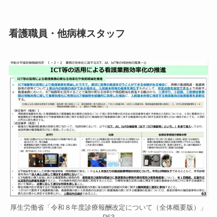
看護職員
・他病棟スタッフ
厚生労働省「令和８年度診療報酬改定について（全体概要版）」
P63