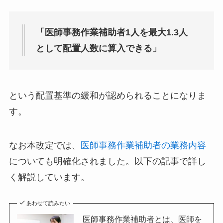
「医師事務作業補助者1人を最大1.3人
として配置人数に算入できる」
という配置基準の緩和が認められることになりま
す。
なお本改定では、
医師事務作業補助者の業務内容
についても明確化されました。以下の記事で詳し
く解説しています。
あわせて読みたい
医師事務作業補助者とは、医師を