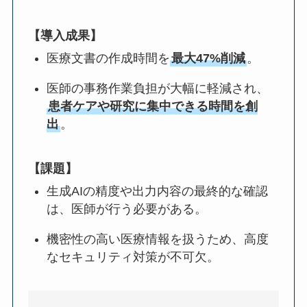
【導入成果】
医療文書の作成時間を
最大47%削減
。
医師の事務作業負担が大幅に軽減され、
患者ケアや研究に集中できる時間を創
出
。
【課題】
生成AIの精度や出力内容の最終的な確認
は、医師が行う必要がある。
機密性の高い医療情報を扱うため、高度
なセキュリティ対策が不可欠。