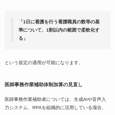
「1日に看護を行う看護職員の数等の基
準について、1割以内の範囲で柔軟化す
る」
という規定の適用が可能になります。
医師事務作業補助体制加算の見直し
医師事務作業補助者については、生成AIや音声入
力システム、RPAを組織的に活用している場合、