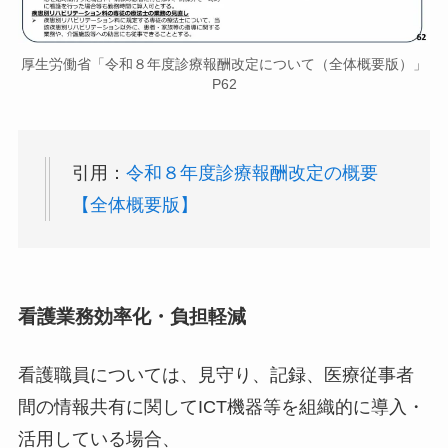
厚生労働省「令和８年度診療報酬改定について（全体概要版）」
P62
引用：
令和８年度診療報酬改定の概要
【全体概要版】
看護業務効率化・負担軽減
看護職員については、見守り、記録、医療従事者
間の情報共有に関してICT機器等を組織的に導入・
活用している場合、