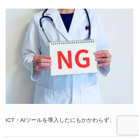
ICT・AIツールを導入したにもかかわらず、