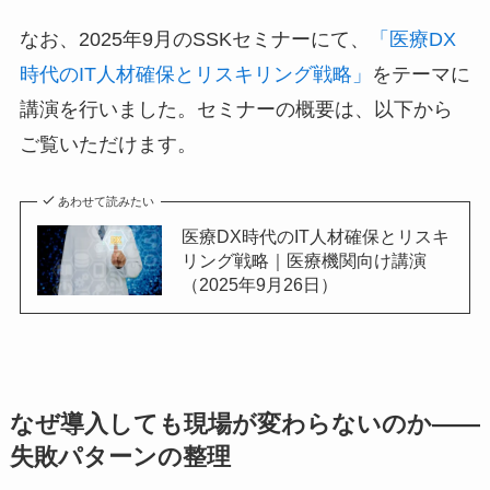
なお、2025年9月のSSKセミナーにて、
「医療DX
時代のIT人材確保とリスキリング戦略」
をテーマに
講演を行いました。セミナーの概要は、以下から
ご覧いただけます。
あわせて読みたい
医療DX時代のIT人材確保とリスキ
リング戦略｜医療機関向け講演
（2025年9月26日）
なぜ導入しても現場が変わらないのか——
失敗パターンの整理