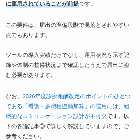
に運用されていることが前提
です。
この要件は、届出の準備段階で見落とされやすい
点でもあります。
ツールの導入実績だけでなく、運用状況を示す記
録や体制の整備状況まで確認したうえで届出に臨
む必要があります。
なお、
2026年度診療報酬改定のポイントのひとつ
である「看護・多職種協働加算」の運用には、組
織的なコミュニケーション設計が不可欠
です。以
下の各論記事③で詳しく解説していますので、ご
参考ください。