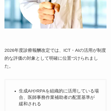
2026年度診療報酬改定では、ICT・AIの活用が制度
的な評価の対象として明確に位置づけられまし
た。
生成AIやRPAを組織的に活用している場
合、医師事務作業補助者の配置基準が
緩和される