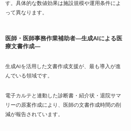
す。具体的な数値効果は施設規模や運用条件によ
って異なります。
医師・医師事務作業補助者
―生成AIによる医
療文書作成―
生成AIを活用した文書作成支援が、最も導入が進
んでいる領域です。
電子カルテと連動した診断書・紹介状・退院サマ
リーの原案作成により、医師の文書作成時間の削
減が報告されています。