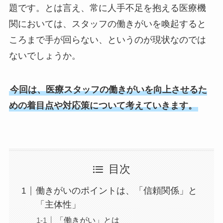
題です。とは言え、常に人手不足を抱える医療機
関においては、スタッフの働きがいを喚起すると
ころまで手が回らない、というのが現状なのでは
ないでしょうか。
今回は、医療スタッフの働きがいを向上させるた
めの着目点や対応策について考えていきます。
目次
働きがいのポイントは、「信頼関係」と
「主体性」
「働きがい」とは