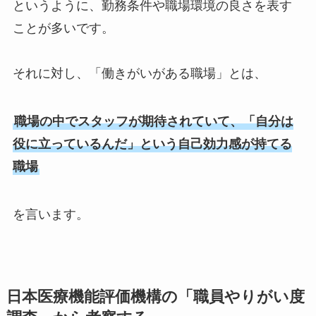
というように、勤務条件や職場環境の良さを表す
ことが多いです。
それに対し、「働きがいがある職場」とは、
職場の中でスタッフが期待されていて、「自分は
役に立っているんだ」という自己効力感が持てる
職場
を言います。
日本医療機能評価機構の「職員やりがい度