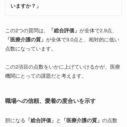
いますか？」
この2つの質問は、
「総合評価」
が全体で2.9点、
「医療介護の質」
が全体で3.0点と、相対的に低い
点数になっています。
この2項目の点数をいかに上げていけるかが、医療
機関にとっての課題だと考えます。
職場への信頼、愛着の度合いを示す
胆になる
「総合評価」
と
「医療介護の質」
の点数