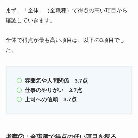
まず、「全体」（全職種）で得点の高い項目から
確認していきます。
全体で得点が最も高い項目は、以下の3項目でし
た。
雰囲気や人間関係 3.7点
仕事のやりがい 3.7点
上司への信頼 3.7点
考察②：全職種で得点の低い項目を探る