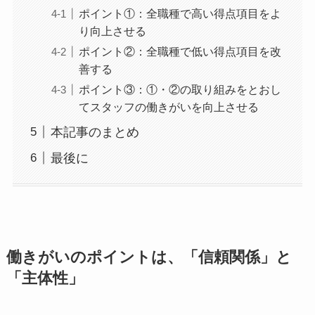
ポイント①：全職種で高い得点項目をよ
り向上させる
ポイント②：全職種で低い得点項目を改
善する
ポイント③：①・②の取り組みをとおし
てスタッフの働きがいを向上させる
本記事のまとめ
最後に
働きがいのポイントは、「信頼関係」と
「主体性」