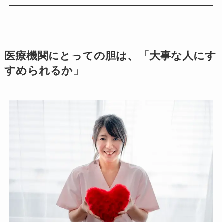
医療機関にとっての胆は、「大事な人にす
すめられるか」