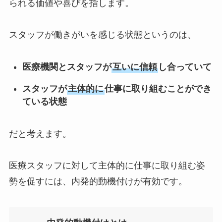
られる価値や喜びを指します。
スタッフが働きがいを感じる状態というのは、
医療機関とスタッフが
互いに信頼
し合っていて
スタッフが
主体的に
仕事に取り組むことができ
ている状態
だと考えます。
医療スタッフに対して主体的に仕事に取り組む姿
勢を促すには、内発的動機付けが有効です。