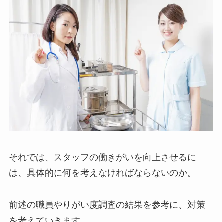
それでは、スタッフの働きがいを向上させるに
は、具体的に何を考えなければならないのか。
前述の職員やりがい度調査の結果を参考に、対策
を考えていきます。