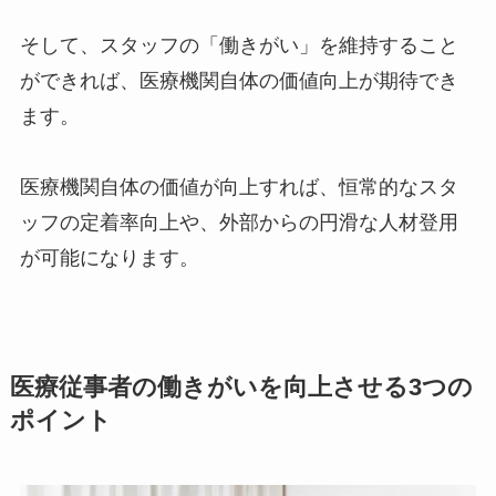
そして、スタッフの「働きがい」を維持すること
ができれば、医療機関自体の価値向上が期待でき
ます。
医療機関自体の価値が向上すれば、恒常的なスタ
ッフの定着率向上や、外部からの円滑な人材登用
が可能になります。
医療従事者の働きがいを向上させる3つの
ポイント