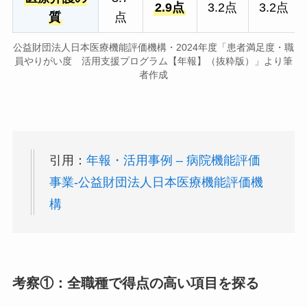
2.9点
3.2点
3.2点
質
点
公益財団法人日本医療機能評価機構・2024年度「患者満足度・職
員やりがい度 活用支援プログラム【年報】（抜粋版）」より筆
者作成
引用：
年報・活用事例 – 病院機能評価
事業-公益財団法人日本医療機能評価機
構
考察①：全職種で得点の高い項目を探る