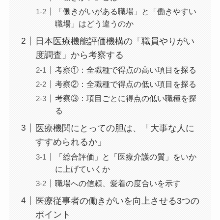
「働きがいがある職場」と「働きやすい
職場」はどう違うのか
日本医療機能評価機構の「職員やりがい
度調査」から考察する
考察①：全職種で得点の高い項目を探る
考察②：全職種で得点の低い項目を探る
考察③：項目ごとに得点の低い職種を探
る
医療機関にとっての胆は、「大事な人に
すすめられるか」
「総合評価」と「医療介護の質」をいか
に上げていくか
職場への信頼、愛着の度合いを示す
医療従事者の働きがいを向上させる3つの
ポイント