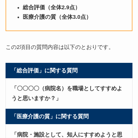
総合評価（全体2.9点）
医療介護の質（全体3.0点）
この2項目の質問内容は以下のとおりです。
「総合評価」に関する質問
「〇〇〇〇（病院名）を職場としてすすめよ
うと思いますか？」
「医療介護の質」に関する質問
「病院・施設として、知人にすすめようと思