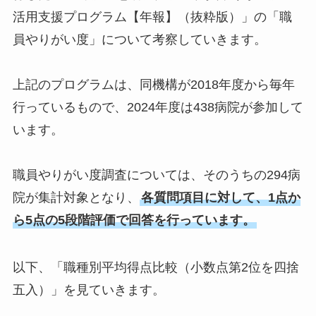
活用支援プログラム【年報】（抜粋版）」の「職
員やりがい度」について考察していきます。
上記のプログラムは、同機構が2018年度から毎年
行っているもので、2024年度は438病院が参加して
います。
職員やりがい度調査については、そのうちの294病
院が集計対象となり、
各質問項目に対して、1点か
ら5点の5段階評価で回答を行っています。
以下、「職種別平均得点比較（小数点第2位を四捨
五入）」を見ていきます。