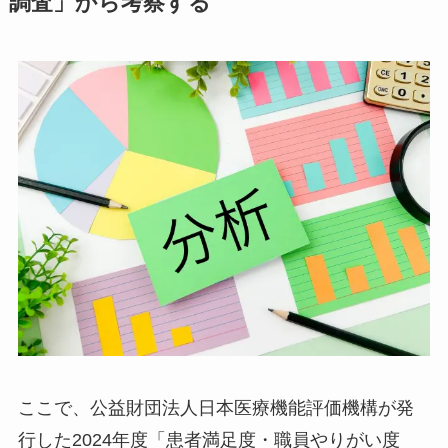
調査」から考察する
ここで、公益財団法人日本医療機能評価機構が発
行した2024年度「患者満足度・職員やりがい度