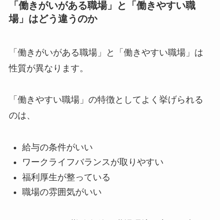
「働きがいがある職場」と「働きやすい職
場」はどう違うのか
「働きがいがある職場」と「働きやすい職場」は
性質が異なります。
「働きやすい職場」の特徴としてよく挙げられる
のは、
給与の条件がいい
ワークライフバランスが取りやすい
福利厚生が整っている
職場の雰囲気がいい