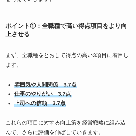
ポイント①：全職種で高い得点項目をより向
上させる
まず、全職種をとおして得点の高い3項目に着目し
ます。
雰囲気や人間関係 3.7点
仕事のやりがい 3.7点
上司への信頼 3.7点
これらの項目に対する向上策を経営戦略に組み込
んで、さらに評価を伸ばしていきます。