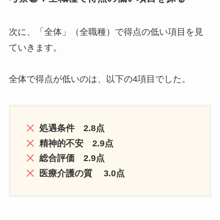
次に、「全体」（全職種）で得点の低い項目を見
ていきます。
全体で得点が低いのは、以下の4項目でした。
処遇条件 2.8点
精神的不安 2.9点
総合評価 2.9点
医療介護の質 3.0点