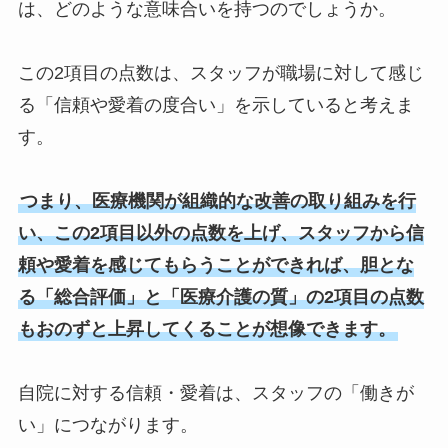
は、どのような意味合いを持つのでしょうか。
この2項目の点数は、スタッフが職場に対して感じ
る「信頼や愛着の度合い」を示していると考えま
す。
つまり、医療機関が組織的な改善の取り組みを行
い、この2項目以外の点数を上げ、スタッフから信
頼や愛着を感じてもらうことができれば、胆とな
る「総合評価」と「医療介護の質」の2項目の点数
もおのずと上昇してくることが想像できます。
自院に対する信頼・愛着は、スタッフの「働きが
い」につながります。