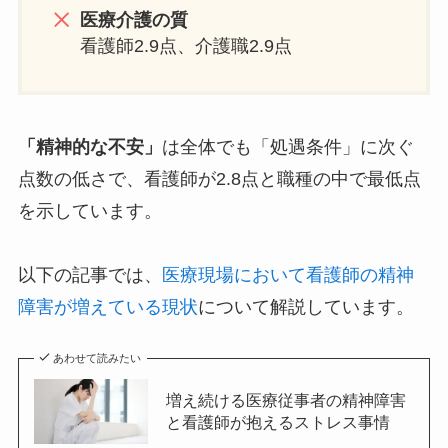
医療介護の質
看護師2.9点、介護職2.9点
「精神的な不安」
は全体でも「処遇条件」に次ぐ
点数の低さで、看護師が2.8点と職種の中で最低点
を示しています。
以下の記事では、
医療現場において看護師の精神
障害が増えている現状
について解説しています。
あわせて読みたい
増え続ける医療従事者の精神障害
と看護師が抱えるストレス事情