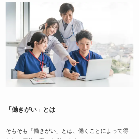
「働きがい」とは
そもそも「働きがい」とは、働くことによって得