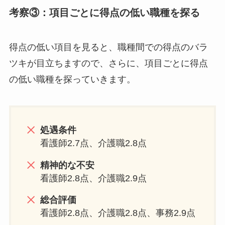
考察③：項目ごとに得点の低い職種を探る
得点の低い項目を見ると、職種間での得点のバラ
ツキが目立ちますので、さらに、項目ごとに得点
の低い職種を探っていきます。
処遇条件
看護師2.7点、介護職2.8点
精神的な不安
看護師2.8点、介護職2.9点
総合評価
看護師2.8点、介護職2.8点、事務2.9点