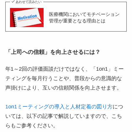
あわせて読みたい
医療機関においてモチベーション
管理が重要となる理由とは
「
上司への信頼
」を向上させるには？
年1～2回の評価面談だけではなく、「1on1」ミー
ティングを毎月行うことや、普段からの意識的な
声掛けにより、互いの信頼関係を向上させます。
1on1ミーティングの導入と人材定着の図り方
につ
いては、以下の記事で解説していますので、こち
らもご参考ください。