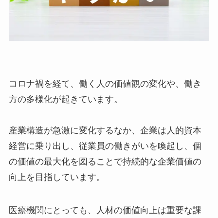
コロナ禍を経て、働く人の価値観の変化や、働き
方の多様化が起きています。
産業構造が急激に変化するなか、企業は人的資本
経営に乗り出し、従業員の働きがいを喚起し、個
の価値の最大化を図ることで持続的な企業価値の
向上を目指しています。
医療機関にとっても、人材の価値向上は重要な課