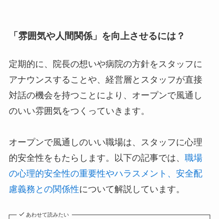
「
雰囲気や人間関係
」を向上させるには？
定期的に、院長の想いや病院の方針をスタッフに
アナウンスすることや、経営層とスタッフが直接
対話の機会を持つことにより、オープンで風通し
のいい雰囲気をつくっていきます。
オープンで風通しのいい職場は、スタッフに心理
的安全性をもたらします。以下の記事では、
職場
の心理的安全性の重要性やハラスメント、安全配
慮義務との関係性
について解説しています。
あわせて読みたい