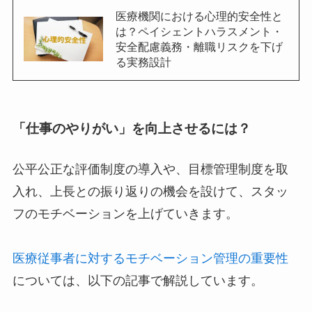
医療機関における心理的安全性と
は？ペイシェントハラスメント・
安全配慮義務・離職リスクを下げ
る実務設計
「
仕事のやりがい
」を向上させるには？
公平公正な評価制度の導入や、目標管理制度を取
入れ、上長との振り返りの機会を設けて、スタッ
フのモチベーションを上げていきます。
医療従事者に対するモチベーション管理の重要性
については、以下の記事で解説しています。