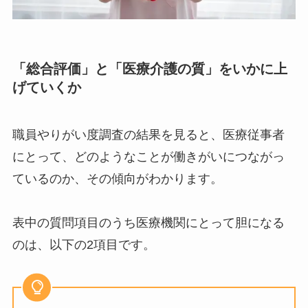
「総合評価」と「医療介護の質」をいかに上
げていくか
職員やりがい度調査の結果を見ると、医療従事者
にとって、どのようなことが働きがいにつながっ
ているのか、その傾向がわかります。
表中の質問項目のうち医療機関にとって胆になる
のは、以下の2項目です。