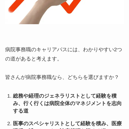
病院事務職のキャリアパスには、わかりやすい2つ
の道があると考えます。
皆さんが病院事務職なら、どちらを選びますか？
総務や経理のジェネラリストとして経験を積
み、行く行くは病院全体のマネジメントを志向
する道
医事のスペシャリストとして経験を積み、医療