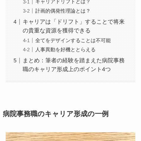
キャリアドリフトとは？
計画的偶発性理論とは？
キャリアは「ドリフト」することで将来
の貴重な資源を獲得できる
全てをデザインすることは不可能
人事異動を好機ととらえる
まとめ：筆者の経験を踏まえた病院事務
職のキャリア形成上のポイント4つ
病院事務職のキャリア形成の一例