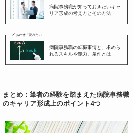
病院事務職が知っておきたいキャ
リア形成の考え方とその方法
あわせて読みたい
病院事務職の転職事情と、求めら
れるスキルや能力、条件とは
まとめ：筆者の経験を踏まえた病院事務職
のキャリア形成上のポイント4つ