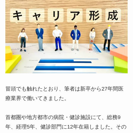
冒頭でも触れたとおり、筆者は新卒から27年間医
療業界で働いてきました。
首都圏や地方都市の病院・健診施設にて、総務9
年、経理5年、健診部門に12年在籍しました。その