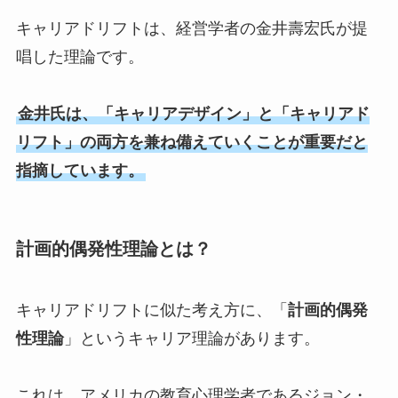
キャリアドリフトは、経営学者の金井壽宏氏が提
唱した理論です。
金井氏は、「キャリアデザイン」と「キャリアド
リフト」の両方を兼ね備えていくことが重要だと
指摘しています。
計画的偶発性理論とは？
キャリアドリフトに似た考え方に、「
計画的偶発
性理論
」というキャリア理論があります。
これは、アメリカの教育心理学者であるジョン・