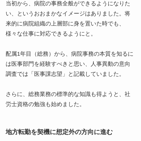
当初から、病院の事務全般ができるようになりた
い、というおおまかなイメージはありました。将
来的に病院組織の上層部に身を置いた時でも、
様々な仕事に対応できるようにと。
配属1年目（総務）から、病院事務の本質を知るに
は医事部門を経験すべきと思い、人事異動の意向
調査では「医事課志望」と記載していました。
さらに、総務業務の標準的な知識も得ようと、社
労士資格の勉強も始めました。
地方転勤を契機に想定外の方向に進む