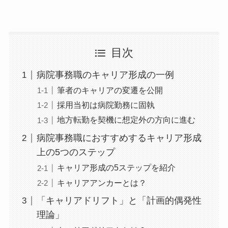
目次
病院事務職のキャリア形成の一例
筆者のキャリアの変遷を公開
採用当初は病院勤務に固執
地方転勤を契機に想定外の方向に進む
病院事務職におすすめするキャリア形成
上の5つのステップ
キャリア形成の5ステップを紹介
キャリアアンカーとは？
「キャリアドリフト」と「計画的偶発性
理論」