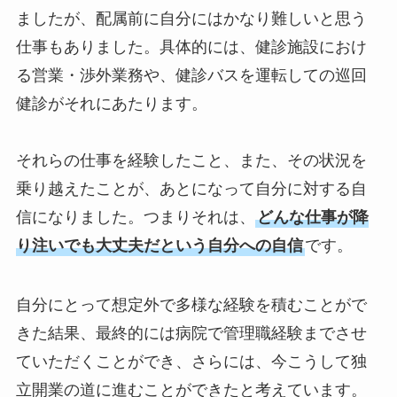
ましたが、配属前に自分にはかなり難しいと思う
仕事もありました。具体的には、健診施設におけ
る営業・渉外業務や、健診バスを運転しての巡回
健診がそれにあたります。
それらの仕事を経験したこと、また、その状況を
乗り越えたことが、あとになって自分に対する自
信になりました。つまりそれは、
どんな仕事が降
り注いでも大丈夫だという自分への自信
です。
自分にとって想定外で多様な経験を積むことがで
きた結果、最終的には病院で管理職経験までさせ
ていただくことができ、さらには、今こうして独
立開業の道に進むことができたと考えています。