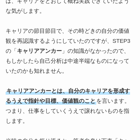
は、キャリアをとおして概ね実践できていたよう
な気がします。
キャリアの節目節目で、その時どきの自分の価値
観を再認識するようにしていたのですが、STEP3
の「
キャリアアンカー
」の知識がなかったので、
もしかしたら自己分析は中途半端なものになって
いたのかも知れません。
キャリアアンカーとは、自分のキャリアを形成す
るうえで指針や目標、価値観のこと
を言います。
つまり、仕事をしていくうえで譲れないものを指
します。