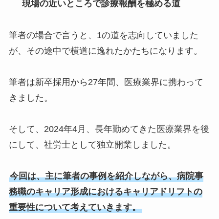
現場の近いところで診療報酬を極める道
筆者の場合で言うと、1の道を志向していました
が、その途中で横道に逸れたかたちになります。
筆者は新卒採用から27年間、医療業界に携わって
きました。
そして、2024年4月、長年勤めてきた医療業界を後
にして、社労士として独立開業しました。
今回は、主に筆者の事例を紹介しながら、病院事
務職のキャリア形成におけるキャリアドリフトの
重要性について考えていきます。