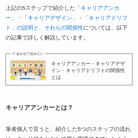
上記の5ステップで紹介した
「キャリアアンカ
ー」・「キャリアデザイン」・「キャリアドリフ
ト」の説明と、それらの関係性
については、以下
の記事で詳しく解説しています。
あわせて読みたい
キャリアアンカー・キャリアデザ
イン・キャリアドリフトの関係性
とは
キャリアアンカーとは？
筆者個人で言うと、紹介した5つのステップの流れ