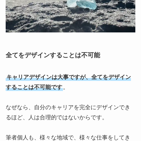
全てをデザインすることは不可能
キャリアデザインは大事ですが、全てをデザイン
することは不可能です
。
なぜなら、自分のキャリアを完全にデザインでき
るほど、人は合理的ではないからです。
筆者個人も、様々な地域で、様々な仕事をしてき