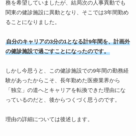
務を希望していましたが、結局次の人事異動でも
関東の健診施設に異動となり、そこでは3年間勤め
ることになりました。
自分のキャリアの3分の1となる計9年間を、計画外
の健診施設で過ごすことになったのです。
しかし今思うと、この健診施設での9年間の勤務経
験があったからこそ、長年勤めた医療業界から
「独立」の道へとキャリアを転換できた理由にな
っているのだと、後からつくづく思うのです。
理由の詳細については後述します。