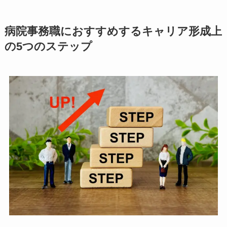
病院事務職におすすめするキャリア形成上
の5つのステップ