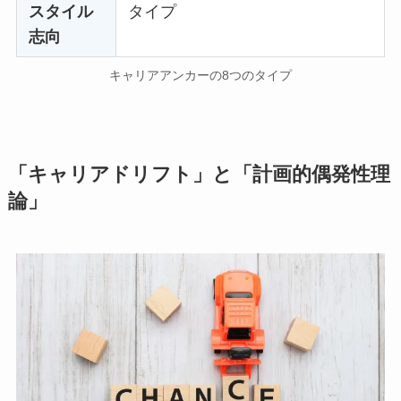
スタイル
タイプ
志向
キャリアアンカーの8つのタイプ
「キャリアドリフト」と「計画的偶発性理
論」