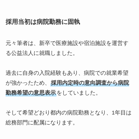
採用当初は病院勤務に固執
元々筆者は、新卒で医療施設や宿泊施設を運営す
る公益法人に就職しました。
過去に自身の入院経験もあり、病院での就業希望
が強かったため、
採用内定時の意向調査から病院
勤務希望の意思表示
をしていました。
そして希望どおり都内の病院勤務となり、1年目は
総務部門に配属になります。