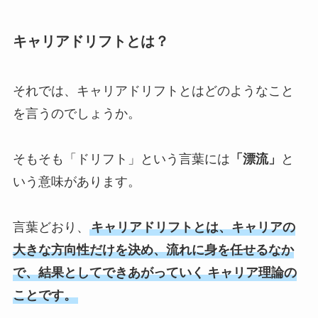
キャリアドリフトとは？
それでは、キャリアドリフトとはどのようなこと
を言うのでしょうか。
そもそも「ドリフト」という言葉には
「漂流」
と
いう意味があります。
言葉どおり、
キャリアドリフトとは、キャリアの
大きな方向性だけを決め、流れに身を任せるなか
で、結果としてできあがっていく
キャリア理論の
ことです。