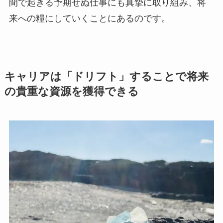
間で起きる予期せぬ仕事にも真摯に取り組み、将
来への糧にしていくことにあるのです。
キャリアは「ドリフト」することで将来
の貴重な資源を獲得できる