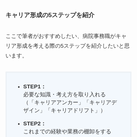
キャリア形成の5ステップを紹介
ここで筆者がおすすめしたい、病院事務職がキャ
リア形成を考える際の5ステップを紹介したいと思
います。
STEP1：
必要な知識・考え方を取り入れる
（「キャリアアンカー」「キャリアデ
ザイン」「キャリアドリフト」）
STEP2：
これまでの経験や業務の棚卸をする