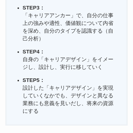
STEP3：
「キャリアアンカー」で、自分の仕事
上の強みや適性、価値観について内省
を深め、自分のタイプを認識する（自
己分析）
STEP4：
自身の「キャリアデザイン」をイメー
ジし、設計し、実行に移していく
STEP5：
設計した「キャリアデザイン」を実現
していくなかでも、デザインと異なる
業務にも意義を見いだし、将来の資源
にする