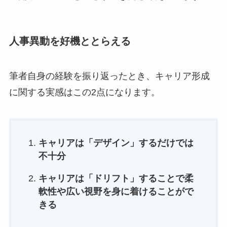
人事異動を好機ととらえる
筆者自身の経験を振り返ったとき、キャリア形成
に関する実感はこの2点になります。
キャリアは「デザイン」するだけでは
不十分
キャリアは「ドリフト」することで柔
軟性や広い視野を身に着けることがで
きる