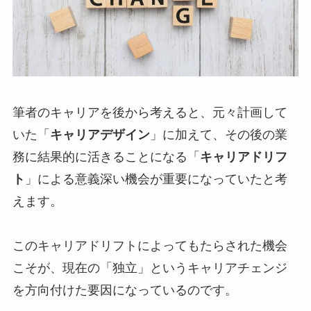
筆者のキャリアを後から考えると、元々計画して
いた「
キャリアデザイン
」に加えて、その後の業
務に結果的に活きることになる「
キャリアドリフ
ト
」による意義深い機会が重要になっていたと考
えます。
このキャリアドリフトによってもたらされた機会
こそが、現在の「独立」というキャリアチェンジ
を方向付けた要因になっているのです。