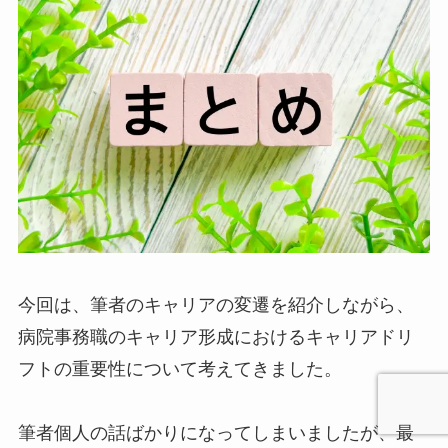
今回は、筆者のキャリアの変遷を紹介しながら、
病院事務職のキャリア形成におけるキャリアドリ
フトの重要性について考えてきました。
筆者個人の話ばかりになってしまいましたが、最