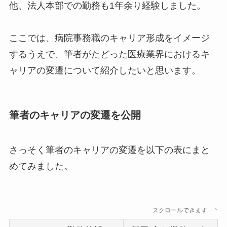
他、法人本部での勤務も1年余り経験しました。
ここでは、病院事務職のキャリア形成をイメージ
するうえで、筆者がたどった医療業界におけるキ
ャリアの変遷について紹介したいと思います。
筆者のキャリアの変遷を公開
さっそく筆者のキャリアの変遷を以下の表にまと
めてみました。
スクロールできます