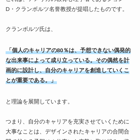
D・クランボルツ名誉教授が提唱したものです。
クランボルツ氏は、
「個人のキャリアの80％は、予想できない偶発的
な出来事によって成り立っている。その偶然を計
画的に設計し、自分のキャリアを創造していくこ
とが重要である。」
と理論を展開しています。
つまり、自分のキャリアを充実させていくために
大事なことは、デザインされたキャリアの合間合